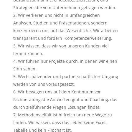
Strategien, die vom Unternehmen getragen werden.
Wir verlieren uns nicht in umfangreichen
Analysen, Studien und Präsentationen, sondern
konzentrieren uns auf das Wesentliche. Wir arbeiten
transparent und fördern Kompetenzerweiterung.
Wir wissen, dass wir von unseren Kunden viel
lernen können.
Wir führen nur Projekte durch, in denen wir einen
Sinn sehen.
Wertschätzender und partnerschaftlicher Umgang
werden von uns vorausgesetzt.
Wir bewegen uns auf dem Kontinuum von
Fachberatung, die Antworten gibt und Coaching, das
durch zielführende Fragen Lösungen findet.
Methodenvielfalt ist hilfreich um neue Wege zu
finden. Wir wissen, dass das Leben keine Excel -
Tabelle und kein Flipchart ist.