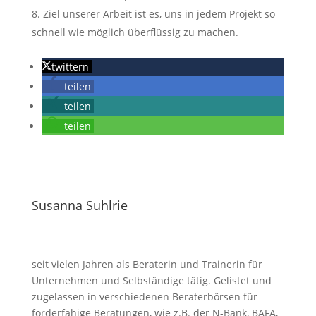
Ziel unserer Arbeit ist es, uns in jedem Projekt so
schnell wie möglich überflüssig zu machen.
twittern
teilen
teilen
teilen
Susanna Suhlrie
seit vielen Jahren als Beraterin und Trainerin für
Unternehmen und Selbständige tätig. Gelistet und
zugelassen in verschiedenen Beraterbörsen für
förderfähige Beratungen, wie z.B. der N-Bank, BAFA,