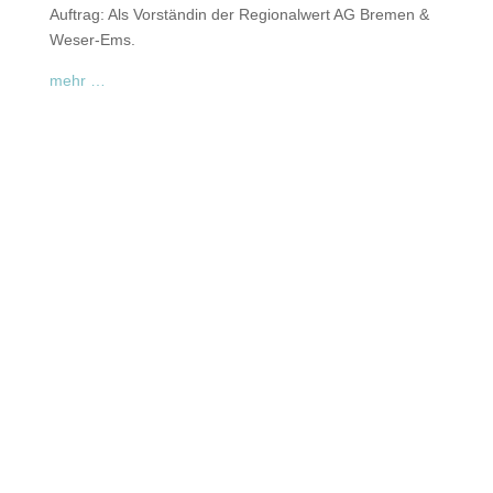
Auftrag: Als Vorständin der Regionalwert AG Bremen &
Weser-Ems.
mehr …