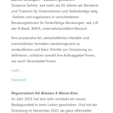
Susanna Suhlrie, seit mehr als 20 Jahren als Beraterin
und Trainerin für Unternehmen und Selbständige tätig.
Gelistet und zugelassen in verschiedenen
Beratungsbörsen für förderfähige Beratungen, wie z.B.
der N-Bank, BAFA, unternehmensWert:Mensch.
Ihre praxisnahe Art, wirtschaftliches Handeln und
menschliches Verhalten wertekongruent zu
verdeutlichen und klare Schritte zur Umsetzung zu
definieren, schätzen sowohl ihre Auftraggeber*innen,
wie auch Veranstalter*innen.
mehr …
Netzwerk
Regionalwert AG Bremen & Weser-Ems
Im Jahr 2021 hat sich sehr verstärkt ein neues
Betätigunsfeld in mein Leben geschoben. Und mit der
Gründung im November 2021 als ganz offenzieller