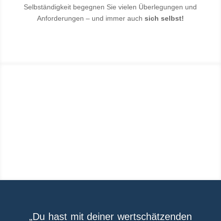
Selbständigkeit begegnen Sie vielen Überlegungen und
Anforderungen – und immer auch
sich selbst!
„Du hast mit deiner wert­schätzenden