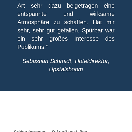
Art sehr dazu beigetragen eine
entspannte und wirksame
Atmosphäre zu schaffen. Hat mir
sehr, sehr gut gefallen. Spürbar war
ein sehr großes Interesse des
Publikums.“
Sebastian Schmidt, Hoteldirektor,
Upstalsboom
Zahlen bewegen – Zukunft gestalten