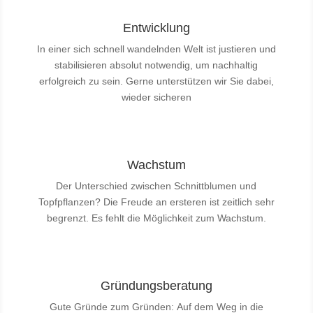
Entwicklung
In einer sich schnell wandelnden Welt ist justieren und
stabilisieren absolut notwendig, um nachhaltig
erfolgreich zu sein. Gerne unterstützen wir Sie dabei,
wieder sicheren
Wachstum
Der Unterschied zwischen Schnittblumen und
Topfpflanzen? Die Freude an ersteren ist zeitlich sehr
begrenzt. Es fehlt die Möglichkeit zum Wachstum.
Gründungsberatung
Gute Gründe zum Gründen: Auf dem Weg in die