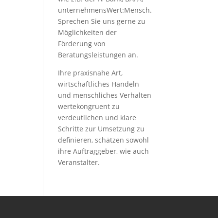
unternehmensWert:Mensch.
Sprechen Sie uns gerne zu
Möglichkeiten der
Förderung von
Beratungsleistungen an.
Ihre praxisnahe Art,
wirtschaftliches Handeln
und menschliches Verhalten
wertekongruent zu
verdeutlichen und klare
Schritte zur Umsetzung zu
definieren, schätzen sowohl
ihre Auftraggeber, wie auch
Veranstalter.