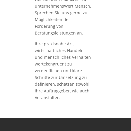
unternehmensWert:Mensch.
Sprechen Sie uns gerne zu
Möglichkeiten der
Förderung von
Beratungsleistungen an.
Ihre praxisnahe Art,
wirtschaftliches Handeln
und menschliches Verhalten
wertekongruent zu
verdeutlichen und klare
Schritte zur Umsetzung zu
definieren, schätzen sowohl
ihre Auftraggeber, wie auch
Veranstalter.