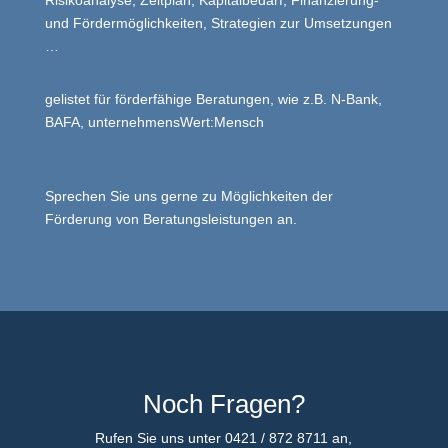
und Fördermöglichkeiten, Strategien zur Umsetzungen
…
gelistet für förderfähige Beratungen, wie z.B. N-Bank,
BAFA, unternehmensWert:Mensch
Sprechen Sie uns gerne zu Möglichkeiten der
Förderung von Beratungsleistungen an.
Noch Fragen?
Rufen Sie uns unter 0421 / 872 8711 an,