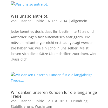
Was uns so antreibt.
von
Susanna Suhlrie
|
6. Feb. 2014
|
Allgemein
Jeder kennt es doch, dass ihn bestimmte Sätze und
Aufforderungen fast automatisch antriggern. Die
müssen mitunter gar nicht erst laut gesagt werden.
Die haben wir, wie ein Echo in uns selber. Meist
lassen sich diese Sätze Überschriften zuordnen, wie:
„Pass dich...
Wir danken unseren Kunden für die langjährige
Treue….
von
Susanna Suhlrie
|
2. Okt. 2013
|
Gründung
,
Stabilisierung
,
Wachstum