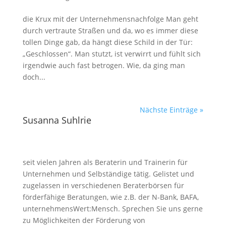
die Krux mit der Unternehmensnachfolge Man geht
durch vertraute Straßen und da, wo es immer diese
tollen Dinge gab, da hängt diese Schild in der Tür:
„Geschlossen“. Man stutzt, ist verwirrt und fühlt sich
irgendwie auch fast betrogen. Wie, da ging man
doch...
Nächste Einträge »
Susanna Suhlrie
seit vielen Jahren als Beraterin und Trainerin für
Unternehmen und Selbständige tätig. Gelistet und
zugelassen in verschiedenen Beraterbörsen für
förderfähige Beratungen, wie z.B. der N-Bank, BAFA,
unternehmensWert:Mensch. Sprechen Sie uns gerne
zu Möglichkeiten der Förderung von