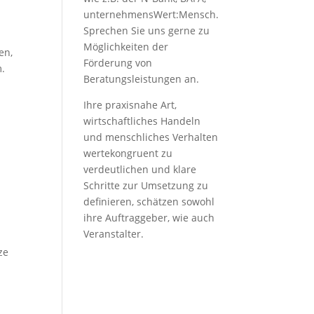
unternehmensWert:Mensch.
Sprechen Sie uns gerne zu
Möglichkeiten der
en,
Förderung von
m.
Beratungsleistungen an.
Ihre praxisnahe Art,
wirtschaftliches Handeln
und menschliches Verhalten
wertekongruent zu
verdeutlichen und klare
Schritte zur Umsetzung zu
definieren, schätzen sowohl
ihre Auftraggeber, wie auch
Veranstalter.
ze